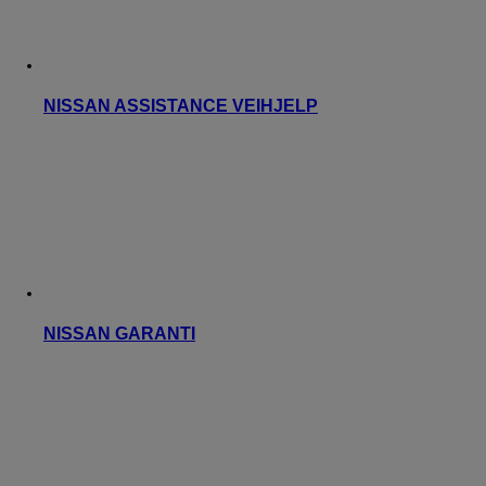
NISSAN ASSISTANCE VEIHJELP
NISSAN GARANTI