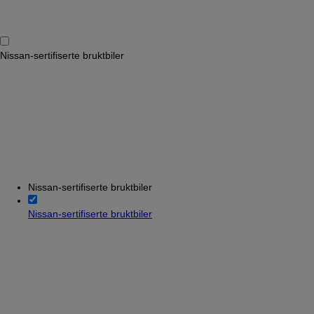
Nissan-sertifiserte bruktbiler
Nissan-sertifiserte bruktbiler
Nissan-sertifiserte bruktbiler