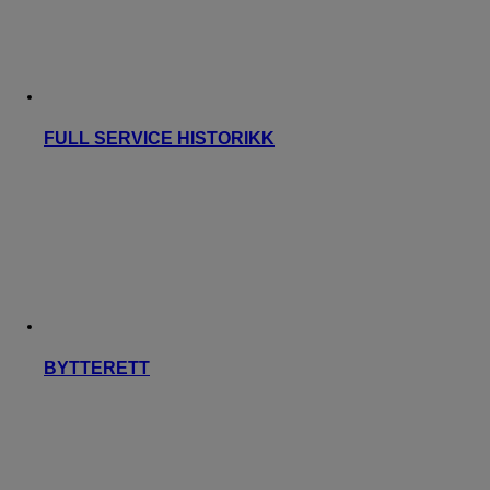
FULL SERVICE HISTORIKK
BYTTERETT