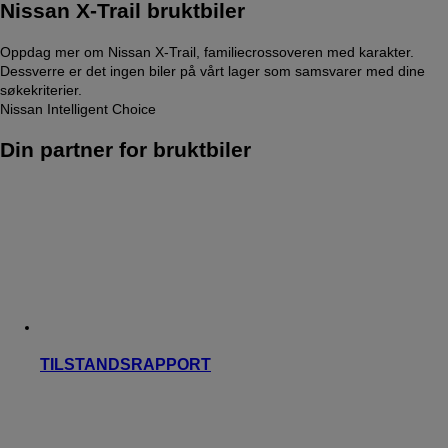
Nissan X-Trail bruktbiler
Oppdag mer om Nissan X-Trail, familiecrossoveren med karakter.
Dessverre er det ingen biler på vårt lager som samsvarer med dine
søkekriterier.
Nissan Intelligent Choice
Din partner for bruktbiler
TILSTANDSRAPPORT