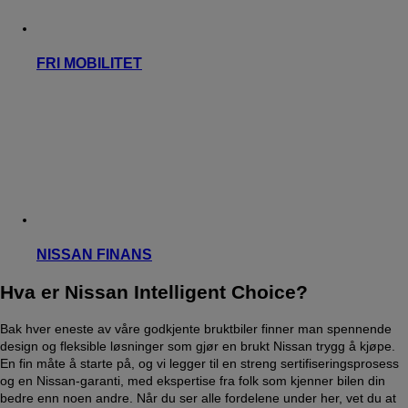
FRI MOBILITET
NISSAN FINANS
Hva er Nissan Intelligent Choice?
Bak hver eneste av våre godkjente bruktbiler finner man spennende
design og fleksible løsninger som gjør en brukt Nissan trygg å kjøpe.
En fin måte å starte på, og vi legger til en streng sertifiseringsprosess
og en Nissan-garanti, med ekspertise fra folk som kjenner bilen din
bedre enn noen andre. Når du ser alle fordelene under her, vet du at